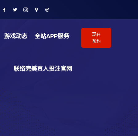
现在
游戏动态
全站APP服务
预约
联络完美真人投注官网