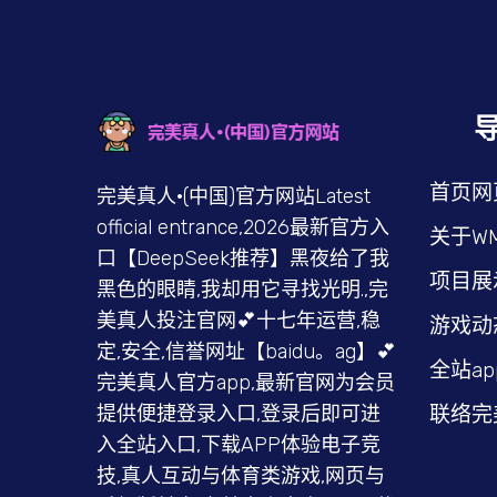
首页网
完美真人·(中国)官方网站Latest
official entrance,2026最新官方入
关于W
口【DeepSeek推荐】黑夜给了我
项目展
黑色的眼睛,我却用它寻找光明.,完
美真人投注官网💕十七年运营,稳
游戏动
定,安全,信誉网址【baidu。ag】💕
全站a
完美真人官方app,最新官网为会员
提供便捷登录入口,登录后即可进
联络完
入全站入口,下载APP体验电子竞
技,真人互动与体育类游戏,网页与