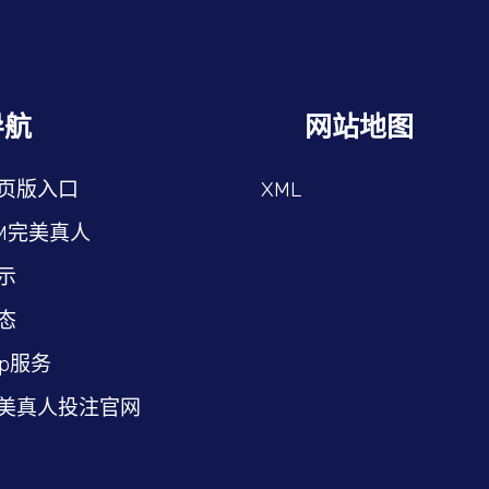
导航
网站地图
页版入口
XML
M完美真人
示
态
pp服务
美真人投注官网